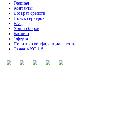
Главная
Контакты
Возврат средств
Поиск серверов
FAQ
Хэши сборок
Банлист
Оферта
Политика конфиденциальности
Скачать КС 1.6