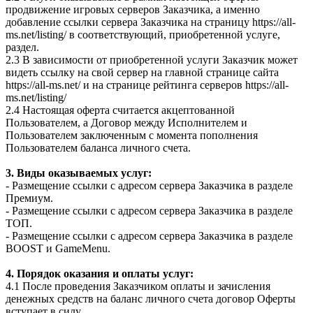
продвижение игровых серверов Заказчика, а именно
добавление ссылки сервера Заказчика на страницу https://all-
ms.net/listing/ в соответствующий, приобретенной услуге,
раздел.
2.3 В зависимости от приобретенной услуги Заказчик может
видеть ссылку на свой сервер на главной странице сайта
https://all-ms.net/ и на странице рейтинга серверов https://all-
ms.net/listing/
2.4 Настоящая оферта считается акцептованной
Пользователем, а Договор между Исполнителем и
Пользователем заключенным с момента пополнения
Пользователем баланса личного счета.
3. Виды оказываемых услуг:
- Размещение ссылки с адресом сервера Заказчика в разделе
Премиум.
- Размещение ссылки с адресом сервера Заказчика в разделе
ТОП.
- Размещение ссылки с адресом сервера Заказчика в разделе
BOOST и GameMenu.
4. Порядок оказания и оплаты услуг:
4.1 После проведения Заказчиком оплаты и зачисления
денежных средств на баланс личного счета договор Оферты
вступает в силу.