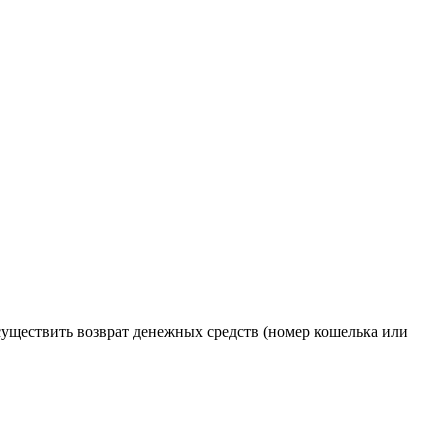
осуществить возврат денежных средств (номер кошелька или