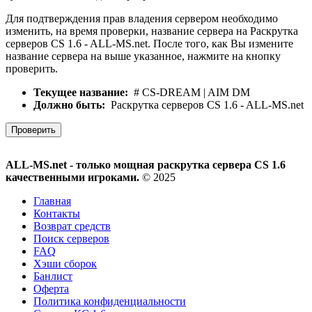
Для подтверждения прав владения сервером необходимо
изменить, на время проверки, название сервера на Раскрутка
серверов CS 1.6 - ALL-MS.net. После того, как Вы измените
название сервера на выше указанное, нажмите на кнопку
проверить.
Текущее название:
# CS-DREAM | AIM DM
Должно быть:
Раскрутка серверов CS 1.6 - ALL-MS.net
Проверить
ALL-MS.net - только мощная раскрутка сервера CS 1.6
качественными игроками.
© 2025
Главная
Контакты
Возврат средств
Поиск серверов
FAQ
Хэши сборок
Банлист
Оферта
Политика конфиденциальности