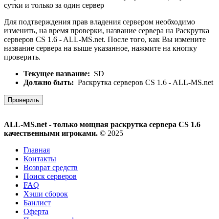
сутки и только за один сервер
Для подтверждения прав владения сервером необходимо
изменить, на время проверки, название сервера на Раскрутка
серверов CS 1.6 - ALL-MS.net. После того, как Вы измените
название сервера на выше указанное, нажмите на кнопку
проверить.
Текущее название:
SD
Должно быть:
Раскрутка серверов CS 1.6 - ALL-MS.net
Проверить
ALL-MS.net - только мощная раскрутка сервера CS 1.6
качественными игроками.
© 2025
Главная
Контакты
Возврат средств
Поиск серверов
FAQ
Хэши сборок
Банлист
Оферта