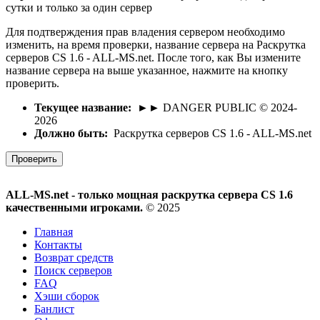
сутки и только за один сервер
Для подтверждения прав владения сервером необходимо
изменить, на время проверки, название сервера на Раскрутка
серверов CS 1.6 - ALL-MS.net. После того, как Вы измените
название сервера на выше указанное, нажмите на кнопку
проверить.
Текущее название:
►► DANGER PUBLIC © 2024-
2026
Должно быть:
Раскрутка серверов CS 1.6 - ALL-MS.net
Проверить
ALL-MS.net - только мощная раскрутка сервера CS 1.6
качественными игроками.
© 2025
Главная
Контакты
Возврат средств
Поиск серверов
FAQ
Хэши сборок
Банлист