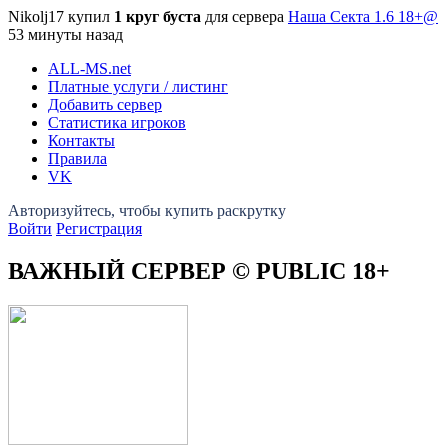
Nikolj17 купил
1 круг буста
для сервера
Наша Секта 1.6 18+@
53 минуты назад
ALL-MS
.net
Платные услуги / листинг
Добавить сервер
Статистика игроков
Контакты
Правила
VK
Войти
Регистрация
ВАЖНЫЙ СЕРВЕР © PUBLIC 18+