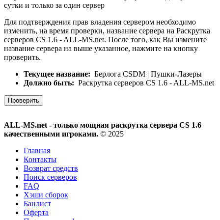
сутки и только за один сервер
Для подтверждения прав владения сервером необходимо
изменить, на время проверки, название сервера на Раскрутка
серверов CS 1.6 - ALL-MS.net. После того, как Вы измените
название сервера на выше указанное, нажмите на кнопку
проверить.
Текущее название:
Берлога CSDM | Пушки-Лазеры
Должно быть:
Раскрутка серверов CS 1.6 - ALL-MS.net
Проверить
ALL-MS.net - только мощная раскрутка сервера CS 1.6
качественными игроками.
© 2025
Главная
Контакты
Возврат средств
Поиск серверов
FAQ
Хэши сборок
Банлист
Оферта